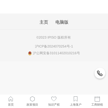
主页
电脑版
©
2023 IPISO 版权所有
沪ICP备2024070254号-1
沪公网安备31011402010216号
首页
政策项目
知识产权
上海落户
工商财税