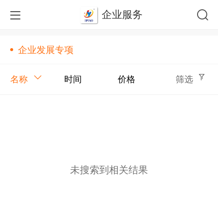
企业服务
企业发展专项
名称
时间
价格
筛选
未搜索到相关结果