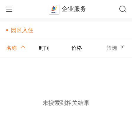
企业服务
园区入住
名称
时间
价格
筛选
未搜索到相关结果