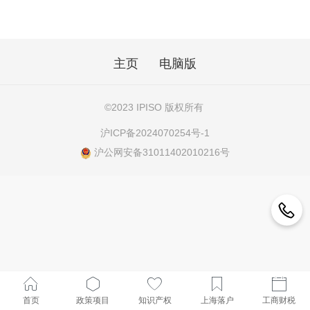
主页
电脑版
©
2023 IPISO 版权所有
沪ICP备2024070254号-1
沪公网安备31011402010216号
首页
政策项目
知识产权
上海落户
工商财税