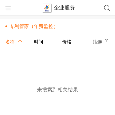
企业服务
专利管家（年费监控）
名称
时间
价格
筛选
未搜索到相关结果