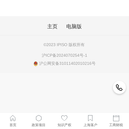
主页
电脑版
©
2023 IPISO 版权所有
沪ICP备2024070254号-1
沪公网安备31011402010216号
首页
政策项目
知识产权
上海落户
工商财税