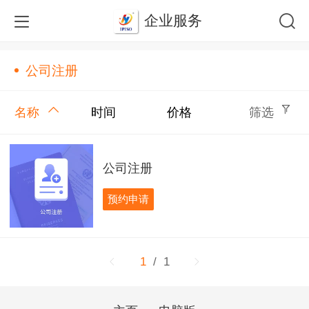
企业服务
公司注册
名称
时间
价格
筛选
公司注册
预约申请
1
/ 1