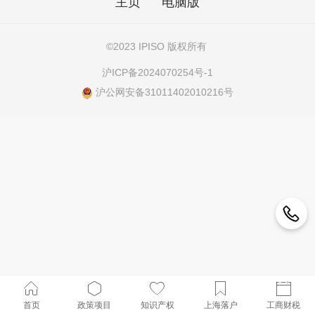
主页
电脑版
©
2023 IPISO 版权所有
沪ICP备2024070254号-1
沪公网安备31011402010216号
首页
政策项目
知识产权
上海落户
工商财税