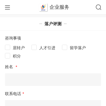
企业服务
落户评测
咨询事项
居转户
人才引进
留学落户
积分
姓名
联系电话