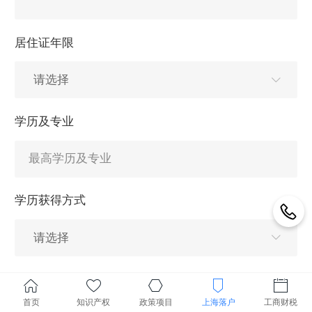
居住证年限
学历及专业
学历获得方式
社保缴纳基数
首页
知识产权
政策项目
上海落户
工商财税