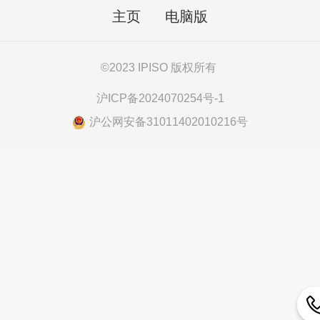
主页
电脑版
©
2023 IPISO 版权所有
沪ICP备2024070254号-1
沪公网安备31011402010216号